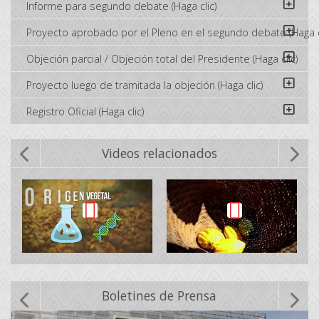
Informe para segundo debate (Haga clic)
Proyecto aprobado por el Pleno en el segundo debate (Haga c
Objeción parcial / Objeción total del Presidente (Haga clic)
Proyecto luego de tramitada la objeción (Haga clic)
Registro Oficial (Haga clic)
Videos relacionados
Boletines de Prensa