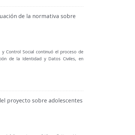
uación de la normativa sobre
 y Control Social continuó el proceso de
ión de la Identidad y Datos Civiles, en
del proyecto sobre adolescentes