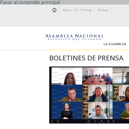
Pasar al contenido principal
Radio
·
TV
·
Prensa
Kichwa
LA ASAMBLEA
BOLETINES DE PRENSA