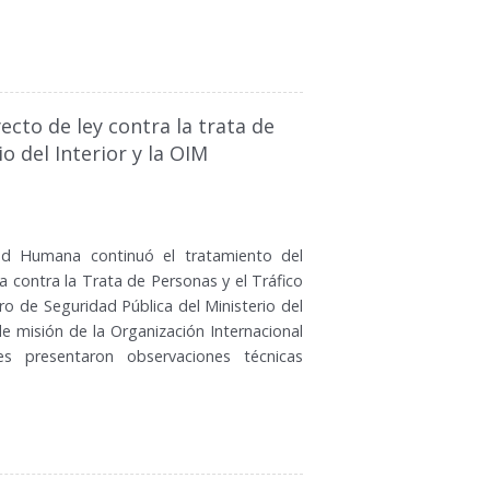
ecto de ley contra la trata de
o del Interior y la OIM
dad Humana continuó el tratamiento del
 contra la Trata de Personas y el Tráfico
ro de Seguridad Pública del Ministerio del
 de misión de la Organización Internacional
es presentaron observaciones técnicas