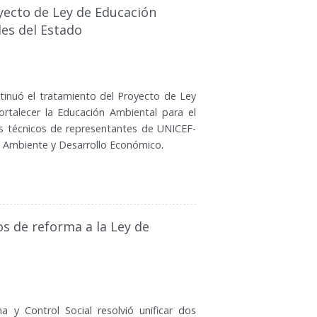
yecto de Ley de Educación
es del Estado
tinuó el tratamiento del Proyecto de Ley
rtalecer la Educación Ambiental para el
ios técnicos de representantes de UNICEF-
, Ambiente y Desarrollo Económico.
s de reforma a la Ley de
a y Control Social resolvió unificar dos