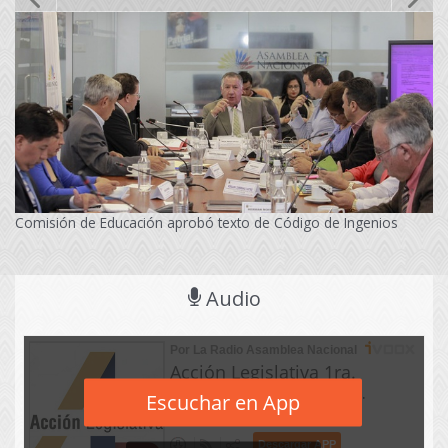
Comisión de Educación aprobó texto de Código de Ingenios
Audio