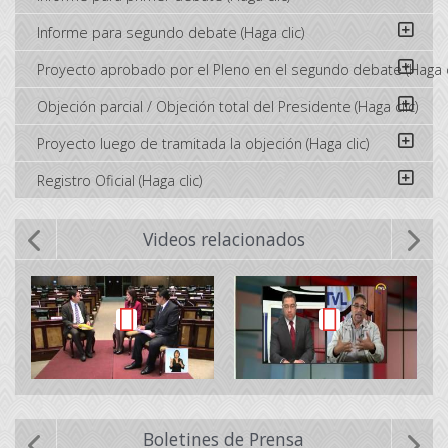
Informe para segundo debate (Haga clic)
Proyecto aprobado por el Pleno en el segundo debate (Haga c
Objeción parcial / Objeción total del Presidente (Haga clic)
Proyecto luego de tramitada la objeción (Haga clic)
Registro Oficial (Haga clic)
Videos relacionados
Boletines de Prensa