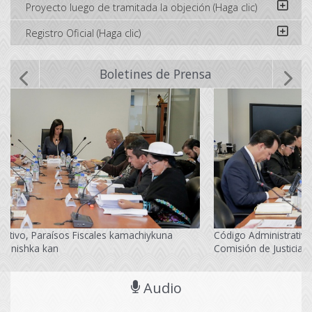
Proyecto luego de tramitada la objeción (Haga clic)
Registro Oficial (Haga clic)
Boletines de Prensa
Código Administrativo y Paraísos Fiscales fueron tramitados en
Comisión de Justicia
Audio